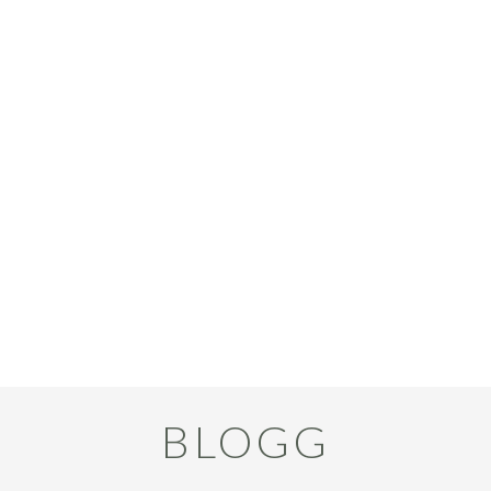
BLOGG