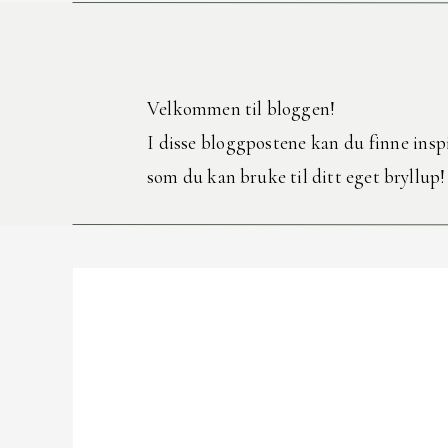
Velkommen til bloggen!
I disse bloggpostene kan du finne inspi
som du kan bruke til ditt eget bryllup!