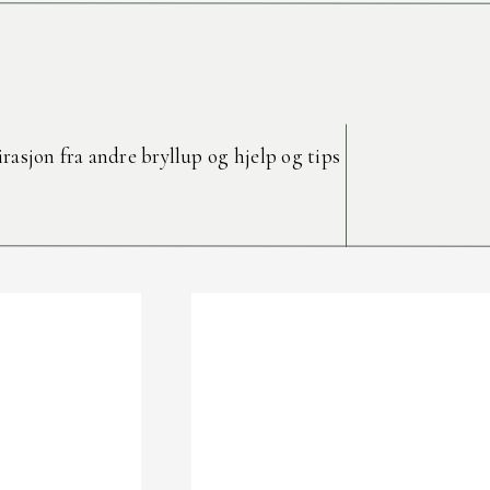
rasjon fra andre bryllup og hjelp og tips