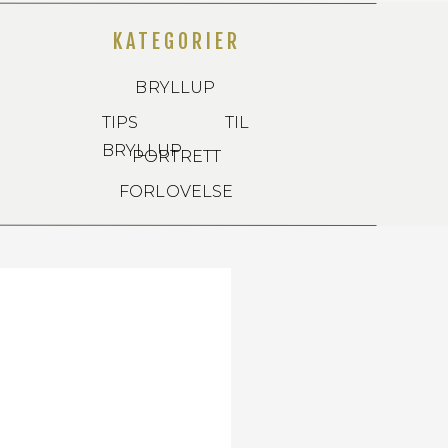
KATEGORIER
BRYLLUP
TIPS TIL
BRYLLUP
PORTRETT
FORLOVELSE